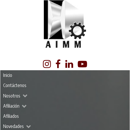
Inicio
Contáctenos
Nosotros
Afiliación
Afiliados
Novedades