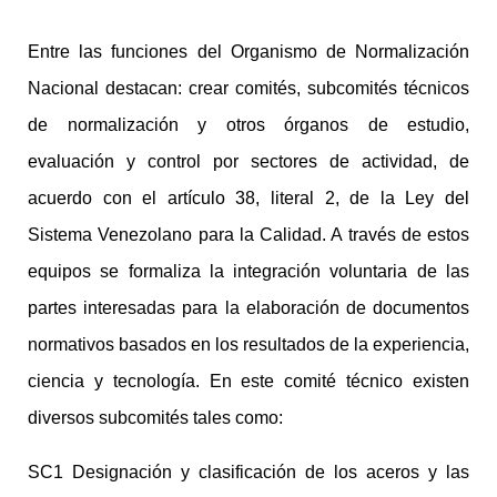
Entre las funciones del Organismo de Normalización
Nacional destacan: crear comités, subcomités técnicos
de normalización y otros órganos de estudio,
evaluación y control por sectores de actividad, de
acuerdo con el artículo 38, literal 2, de la Ley del
Sistema Venezolano para la Calidad. A través de estos
equipos se formaliza la integración voluntaria de las
partes interesadas para la elaboración de documentos
normativos basados en los resultados de la experiencia,
ciencia y tecnología. En este comité técnico existen
diversos subcomités tales como:
SC1 Designación y clasificación de los aceros y las