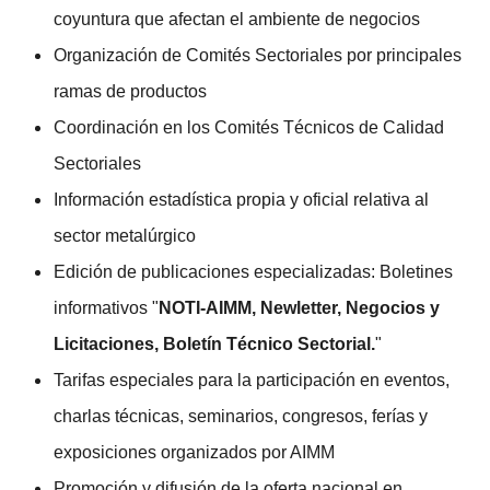
coyuntura que afectan el ambiente de negocios
Organización de Comités Sectoriales por principales
ramas de productos
Coordinación en los Comités Técnicos de Calidad
Sectoriales
Información estadística propia y oficial relativa al
sector metalúrgico
Edición de publicaciones especializadas: Boletines
informativos "
NOTI-AIMM, Newletter, Negocios y
Licitaciones, Boletín Técnico Sectorial.
"
Tarifas especiales para la participación en eventos,
charlas técnicas, seminarios, congresos, ferías y
exposiciones organizados por AIMM
Promoción y difusión de la oferta nacional en