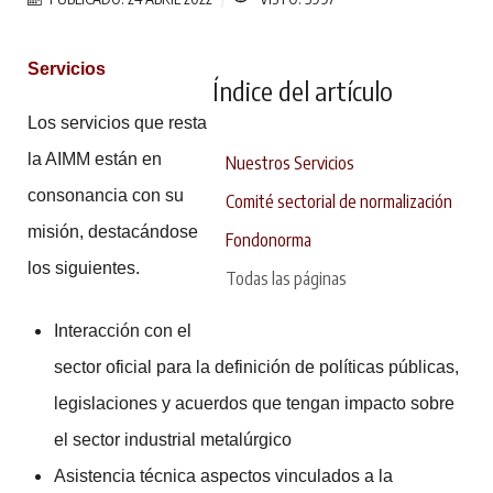
Servicios
Índice del artículo
Los servicios que resta
la AIMM están en
Nuestros Servicios
consonancia con su
Comité sectorial de normalización
misión, destacándose
Fondonorma
los siguientes.
Todas las páginas
Interacción con el
sector oficial para la definición de políticas públicas,
legislaciones y acuerdos que tengan impacto sobre
el sector industrial metalúrgico
Asistencia técnica aspectos vinculados a la