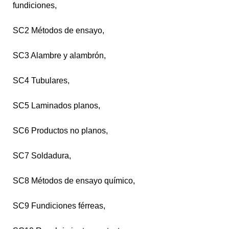
fundiciones,
SC2 Métodos de ensayo,
SC3 Alambre y alambrón,
SC4 Tubulares,
SC5 Laminados planos,
SC6 Productos no planos,
SC7 Soldadura,
SC8 Métodos de ensayo químico,
SC9 Fundiciones férreas,