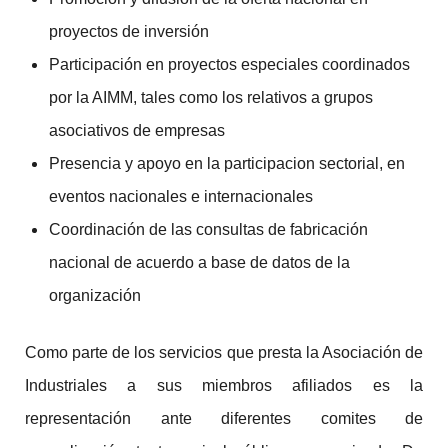
proyectos de inversión
Participación en proyectos especiales coordinados
por la AIMM, tales como los relativos a grupos
asociativos de empresas
Presencia y apoyo en la participacion sectorial, en
eventos nacionales e internacionales
Coordinación de las consultas de fabricación
nacional de acuerdo a base de datos de la
organización
Como parte de los servicios que presta la Asociación de
Industriales a sus miembros afiliados es la
representación ante diferentes comites de