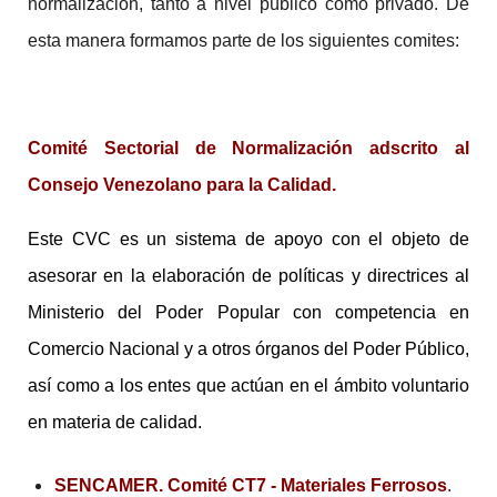
normalización, tanto a nivel público como privado. De
esta manera formamos parte de los siguientes comites:
Comité Sectorial de Normalización adscrito al
Consejo Venezolano para la Calidad.
Este CVC es un sistema de apoyo con el objeto de
asesorar en la elaboración de políticas y directrices al
Ministerio del Poder Popular con competencia en
Comercio Nacional y a otros órganos del Poder Público,
así como a los entes que actúan en el ámbito voluntario
en materia de calidad.
SENCAMER.
Comité CT7 - Materiales Ferrosos
.