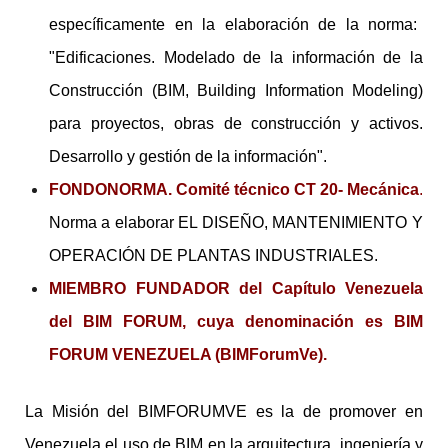
específicamente en la elaboración de la norma:
"Edificaciones. Modelado de la información de la
Construcción (BIM, Building Information Modeling)
para proyectos, obras de construcción y activos.
Desarrollo y gestión de la información".
FONDONORMA. Comité técnico CT 20- Mecánica
.
Norma a elaborar EL DISEÑO, MANTENIMIENTO Y
OPERACIÓN DE PLANTAS INDUSTRIALES.
MIEMBRO FUNDADOR del Capítulo Venezuela
del BIM FORUM, cuya denominación es BIM
FORUM VENEZUELA (BIMForumVe).
La Misión del BIMFORUMVE es la de promover en
Venezuela el uso de BIM en la arquitectura, ingeniería y