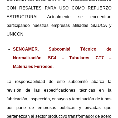
CON RESALTES PARA USO COMO REFUERZO
ESTRUCTURAL. Actualmente se encuentran
participando nuestras empresas afiliadas SIZUCA y
UNICON.
SENCAMER. Subcomité Técnico de
Normalización. SC4 – Tubulares. CT7 –
Materiales Ferrosos.
La responsabilidad de este subcomité abarca la
revisión de las especificaciones técnicas en la
fabricación, inspección, ensayos y terminación de tubos
por parte de empresas públicas y privadas que
pertenezcan al sector productivo transformador de acero