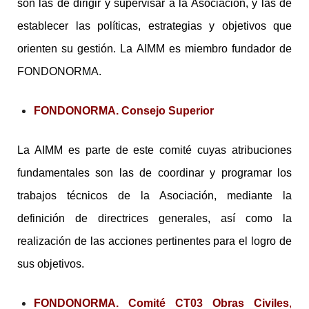
son las de dirigir y supervisar a la Asociación, y las de
establecer las políticas, estrategias y objetivos que
orienten su gestión. La AIMM es miembro fundador de
FONDONORMA.
FONDONORMA. Consejo Superior
La AIMM es parte de este comité cuyas atribuciones
fundamentales son las de coordinar y programar los
trabajos técnicos de la Asociación, mediante la
definición de directrices generales, así como la
realización de las acciones pertinentes para el logro de
sus objetivos.
FONDONORMA. Comité CT03 Obras Civiles
,