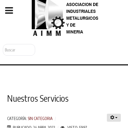
Buscar...
Nuestros Servicios
CATEGORÍA:
SIN CATEGORIA
PUBLICADO: 24 ABRIL 2022
VISTO: 5997