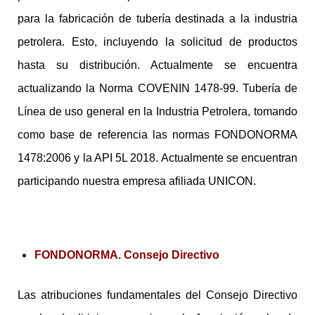
para la fabricación de tubería destinada a la industria
petrolera. Esto, incluyendo la solicitud de productos
hasta su distribución. Actualmente se encuentra
actualizando la Norma COVENIN 1478-99. Tubería de
Línea de uso general en la Industria Petrolera, tomando
como base de referencia las normas FONDONORMA
1478:2006 y la API 5L 2018. Actualmente se encuentran
participando nuestra empresa afiliada UNICON.
FONDONORMA. Consejo Directivo
Las atribuciones fundamentales del Consejo Directivo