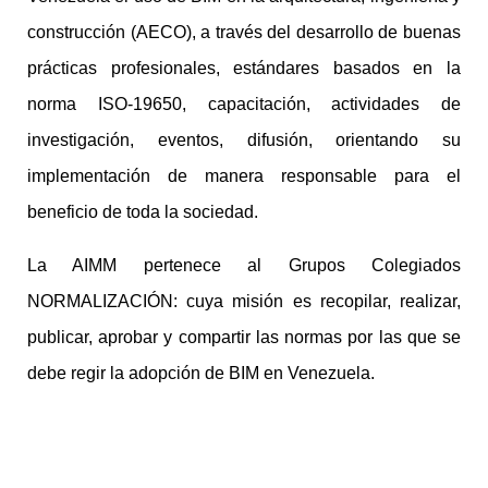
construcción (AECO), a través del desarrollo de buenas
prácticas profesionales, estándares basados en la
norma ISO-19650, capacitación, actividades de
investigación, eventos, difusión, orientando su
implementación de manera responsable para el
beneficio de toda la sociedad.
La AIMM pertenece al Grupos Colegiados
NORMALIZACIÓN: cuya misión es recopilar, realizar,
publicar, aprobar y compartir las normas por las que se
debe regir la adopción de BIM en Venezuela.