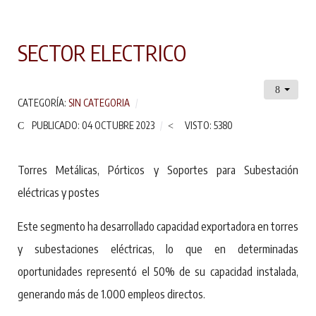
SECTOR ELECTRICO
CATEGORÍA:
SIN CATEGORIA
PUBLICADO: 04 OCTUBRE 2023
VISTO: 5380
Torres Metálicas, Pórticos y Soportes para Subestación
eléctricas y postes
Este segmento ha desarrollado capacidad exportadora en torres
y subestaciones eléctricas, lo que en determinadas
oportunidades representó el 50% de su capacidad instalada,
generando más de 1.000 empleos directos.