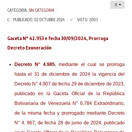
CATEGORÍA:
SIN CATEGORIA
PUBLICADO: 02 OCTUBRE 2024
VISTO: 2003
Gaceta N° 42.953 e fecha 30/09/2024, Prorroga
Decreto Exoneración
Decreto N° 4.985
, mediante el cual se prorroga
hasta el 31 de diciembre de 2024 la vigencia del
Decreto N° 4.907 de fecha 29 de diciembre de 2023,
publicado en la Gaceta Oficial de la República
Bolivariana de Venezuela N° 6.784 Extraordinario,
de la misma fecha y prorrogado mediante Decreto
N° 4. 967, de fecha 28 de junio de 2024, publicado