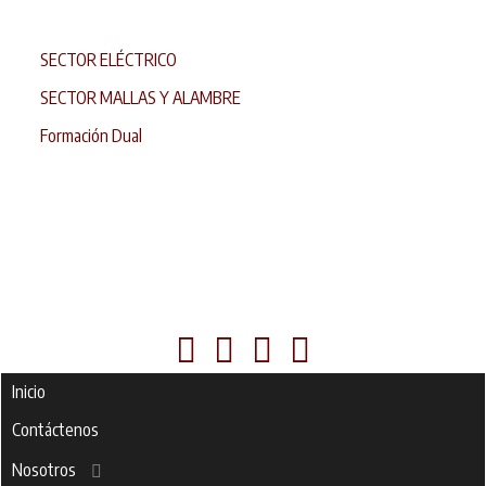
SECTOR ELÉCTRICO
SECTOR MALLAS Y ALAMBRE
Formación Dual
Inicio
Contáctenos
Nosotros