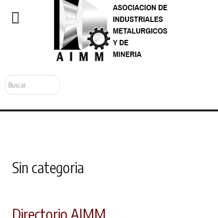
Buscar...
Sin categoria
Directorio AIMM