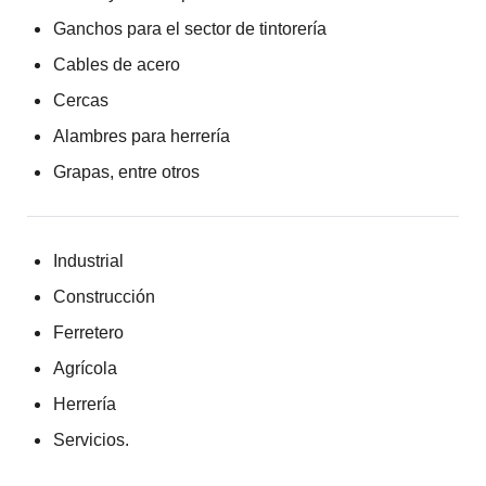
Ganchos para el sector de tintorería
Cables de acero
Cercas
Alambres para herrería
Grapas, entre otros
Industrial
Construcción
Ferretero
Agrícola
Herrería
Servicios.