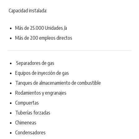
Capacidad instalada:
Más de 25.000 Unidades /a
Más de 200 empleos directos
Separadores de gas
Equipos de inyección de gas
Tanques de almacenamiento de combustible
Rodamientos y engranajes
Compuertas
Tuberías forzadas
Chimeneas
Condensadores