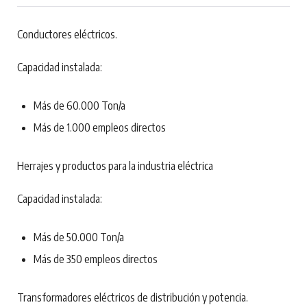
Conductores eléctricos.
Capacidad instalada:
Más de 60.000 Ton/a
Más de 1.000 empleos directos
Herrajes y productos para la industria eléctrica
Capacidad instalada:
Más de 50.000 Ton/a
Más de 350 empleos directos
Transformadores eléctricos de distribución y potencia.