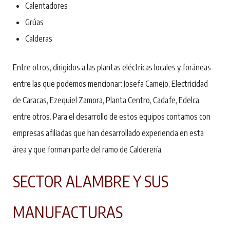
Calentadores
Grúas
Calderas
Entre otros, dirigidos a las plantas eléctricas locales y foráneas
entre las que podemos mencionar: Josefa Camejo, Electricidad
de Caracas, Ezequiel Zamora, Planta Centro, Cadafe, Edelca,
entre otros. Para el desarrollo de estos equipos contamos con
empresas afiliadas que han desarrollado experiencia en esta
área y que forman parte del ramo de Calderería.
SECTOR ALAMBRE Y SUS
MANUFACTURAS