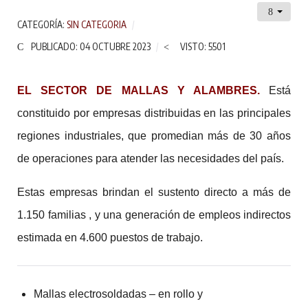
CATEGORÍA:
SIN CATEGORIA
PUBLICADO: 04 OCTUBRE 2023
VISTO: 5501
EL SECTOR DE MALLAS Y ALAMBRES.
Está
constituido por empresas distribuidas en las principales
regiones industriales, que promedian más de 30 años
de operaciones para atender las necesidades del país.
Estas empresas brindan el sustento directo a más de
1.150 familias , y una generación de empleos indirectos
estimada en 4.600 puestos de trabajo.
Mallas electrosoldadas – en rollo y