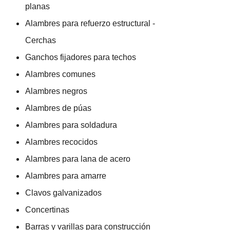
planas
Alambres para refuerzo estructural -
Cerchas
Ganchos fijadores para techos
Alambres comunes
Alambres negros
Alambres de púas
Alambres para soldadura
Alambres recocidos
Alambres para lana de acero
Alambres para amarre
Clavos galvanizados
Concertinas
Barras y varillas para construcción