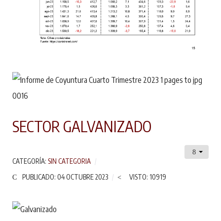
SECTOR GALVANIZADO
CATEGORÍA:
SIN CATEGORIA
PUBLICADO: 04 OCTUBRE 2023
VISTO: 10919