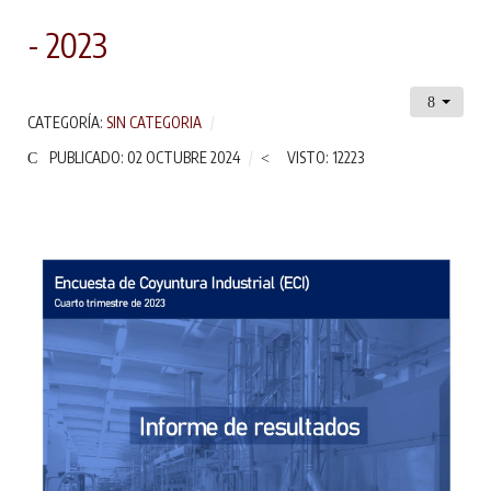
- 2023
CATEGORÍA:
SIN CATEGORIA
PUBLICADO: 02 OCTUBRE 2024
VISTO: 12223