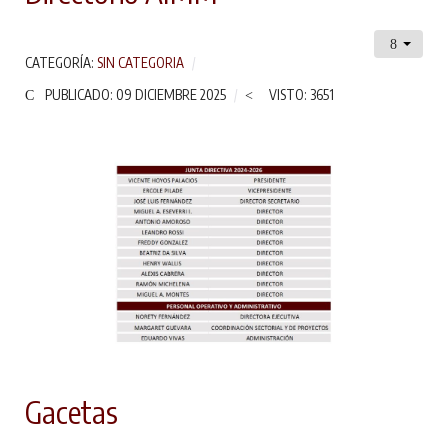
CATEGORÍA:
SIN CATEGORIA
PUBLICADO: 09 DICIEMBRE 2025
VISTO: 3651
Gacetas