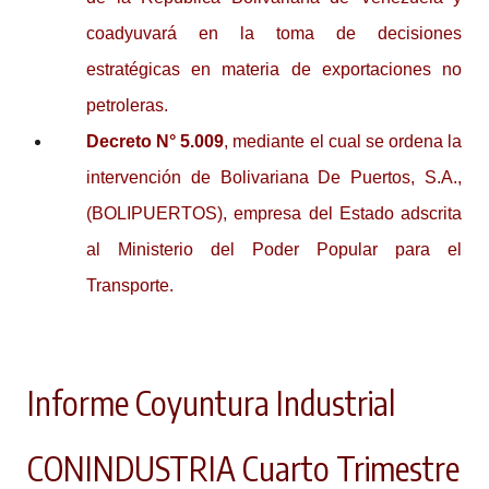
coadyuvará en la toma de decisiones
estratégicas en materia de exportaciones no
petroleras.
Decreto N° 5.009
, mediante el cual se ordena la
intervención de Bolivariana De Puertos, S.A.,
(BOLIPUERTOS), empresa del Estado adscrita
al Ministerio del Poder Popular para el
Transporte.
Informe Coyuntura Industrial
CONINDUSTRIA Cuarto Trimestre